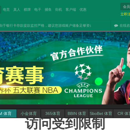
电竞
真人
棋牌
电子
捕鱼
街机
客户端
优惠
立即
银行卡存款提款监控严格，建议您游戏账户储备足够资金，避免存款提款高峰期而导致延误，影
在线咨
N
雷火
VR
CHOICE
BBIN
365
CR
PP
BBIN
DB
YoPlay
DB
三昇
WE
VG
小艾
IM 体育
小金体育
365体育
BBIN 体育
SboBet 体育
CR 体