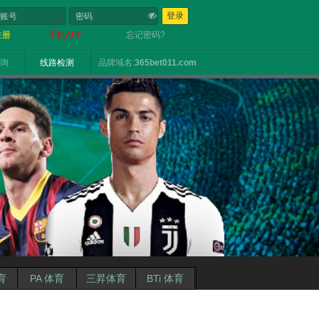
登录
注册
手机APP
忘记密码?
响您游戏体验。为了保证您能正常登入365bet官网，推荐您下载手机APP！请广大365
询
线路检测
品牌域名:
365bet011.com
JDB
BBIN
美天
BG
DB
Kingmaker
SW
必宝
ICG
IBO
SG
皇家
BTI
SG
DB
育
PA 体育
三昇体育
BTi 体育