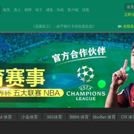
电竞
真人
棋牌
电子
捕鱼
街机
客户端
优惠
立即
《温馨提示》：由于银行卡存款提款监控严格，建议您游戏账户储备足够资
在线咨
N
雷火
VR
CHOICE
BBIN
365
CR
PP
BBIN
DB
YoPlay
DB
三昇
WE
VG
小艾
IM 体育
小金体育
365体育
BBIN 体育
SboBet 体育
CR 体