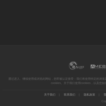
通过进入、继续使用或浏览此网站，您即被认定接受：我们将使用特定的浏览器coo
cookies。关于我们使用cookies，以及
关于我们
|
联系我们
|
隐私政策
|
Cop